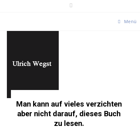
Menü
Ulrich Wegst
Man kann auf vieles verzichten
aber nicht darauf, dieses Buch
zu lesen.